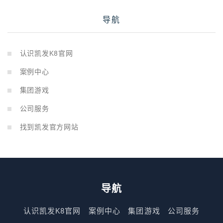
导航
认识凯发K8官网
案例中心
集团游戏
公司服务
找到凯发官方网站
导航
认识凯发K8官网
案例中心
集团游戏
公司服务