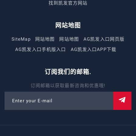
找到凯发官方网站
网站地图
SiteMap
网站地图
网站地图
AG凯发入口网页版
AG凯发入口手机版入口
AG凯发入口APP下载
订阅我们的邮箱.
订阅邮箱以获取最新咨询和优惠哦!
Enter your E-mail