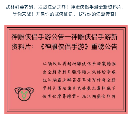
武林群英齐聚，决战江湖之巅！神雕侠侣手游全新资料片，
等你来战！开启你的武侠征途，书写你的江湖传奇！