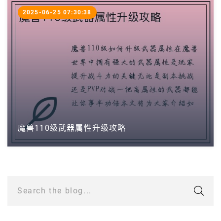
2025-06-25 07:30:38
魔兽110级武器属性升级攻略
Search the blog...