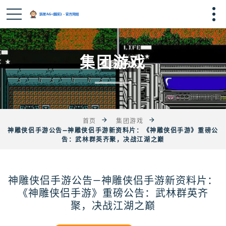
集团游戏
首页
集团游戏
神雕侠侣手游公告—神雕侠侣手游新资料片：《神雕侠侣手游》重磅公
告：武林群英齐聚，决战江湖之巅
神雕侠侣手游公告—神雕侠侣手游新资料片：
《神雕侠侣手游》重磅公告：武林群英齐
聚，决战江湖之巅