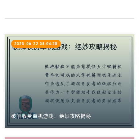
2025-06-22 08:04:25
破解收费单机游戏：绝妙攻略揭秘