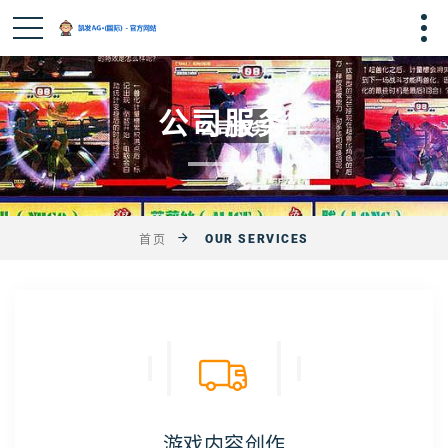
公司服务
OUR SERVICES
首页
游戏内容创作