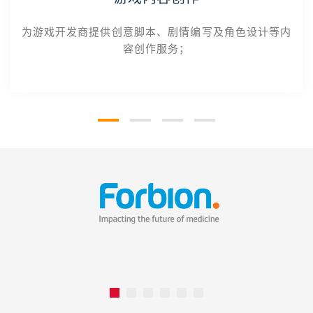
为游戏开发商提供创意脚本、剧情编写及角色设计等内
容创作服务；