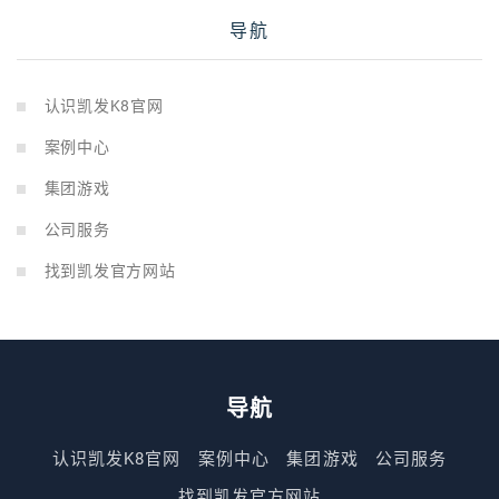
导航
认识凯发K8官网
案例中心
集团游戏
公司服务
找到凯发官方网站
导航
认识凯发K8官网
案例中心
集团游戏
公司服务
找到凯发官方网站