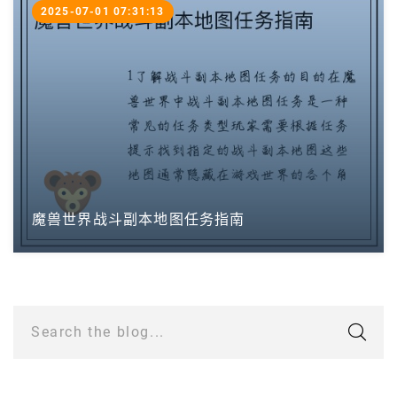
2025-07-01 07:31:13
魔兽世界战斗副本地图任务指南
Search the blog...