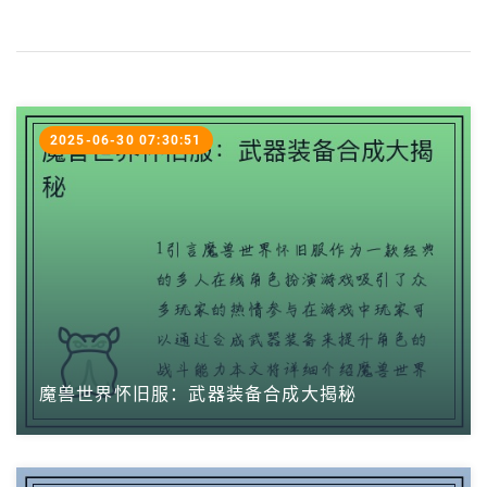
2025-06-30 07:30:51
魔兽世界怀旧服：武器装备合成大揭秘