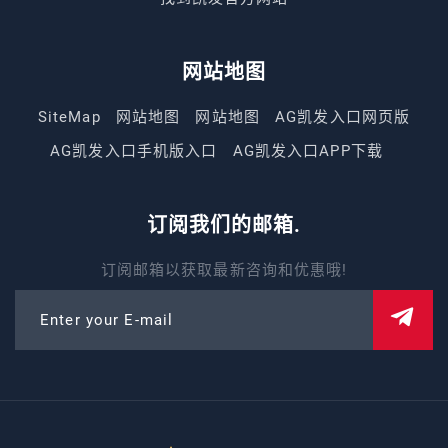
网站地图
SiteMap
网站地图
网站地图
AG凯发入口网页版
AG凯发入口手机版入口
AG凯发入口APP下载
订阅我们的邮箱.
订阅邮箱以获取最新咨询和优惠哦!
Enter your E-mail