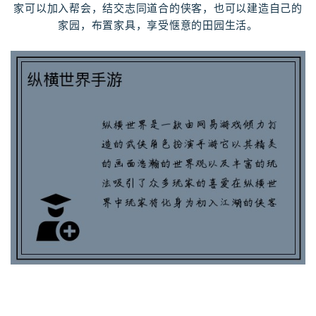
家可以加入帮会，结交志同道合的侠客，也可以建造自己的
家园，布置家具，享受惬意的田园生活。